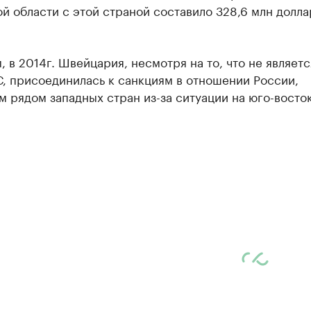
й области с этой страной составило 328,6 млн долла
 в 2014г. Швейцария, несмотря на то, что не являетс
, присоединилась к санкциям в отношении России,
 рядом западных стран из-за ситуации на юго-восто