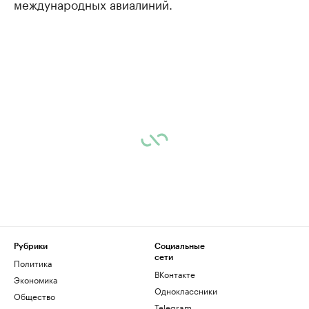
международных авиалиний.
Рубрики
Социальные
сети
Политика
ВКонтакте
Экономика
Одноклассники
Общество
Telegram