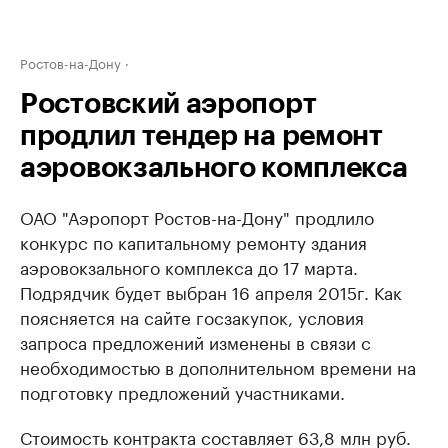
Ростов-на-Дону
Ростовский аэропорт
продлил тендер на ремонт
аэровокзального комплекса
ОАО "Аэропорт Ростов-на-Дону" продлило
конкурс по капитальному ремонту здания
аэровокзального комплекса до 17 марта.
Подрядчик будет выбран 16 апреля 2015г. Как
поясняется на сайте госзакупок, условия
запроса предложений изменены в связи с
необходимостью в дополнительном времени на
подготовку предложений участниками.
Стоимость контракта составляет 63,8 млн руб.