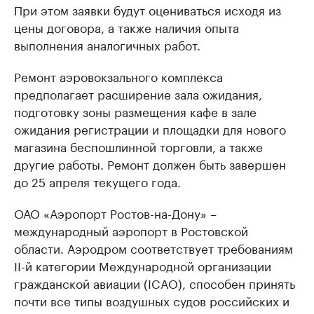
При этом заявки будут оцениваться исходя из
цены договора, а также наличия опыта
выполнения аналогичных работ.
Ремонт аэровокзального комплекса
предполагает расширение зала ожидания,
подготовку зоны размещения кафе в зале
ожидания регистрации и площадки для нового
магазина беспошлинной торговли, а также
другие работы. Ремонт должен быть завершен
до 25 апреля текущего года.
ОАО «Аэропорт Ростов-на-Дону» –
международный аэропорт в Ростовской
области. Аэродром соответствует требованиям
II-й категории Международной организации
гражданской авиации (ICAO), способен принять
почти все типы воздушных судов российских и