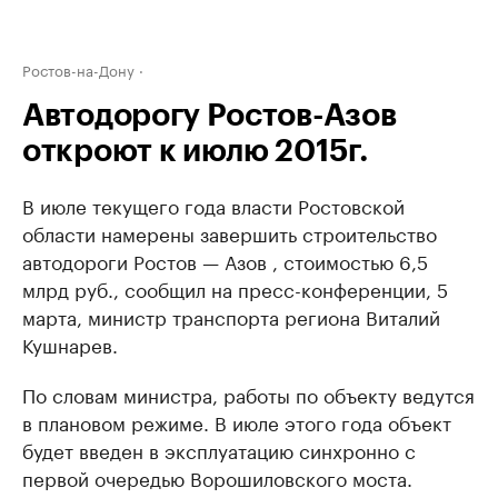
Ростов-на-Дону
Автодорогу Ростов-Азов
откроют к июлю 2015г.
В июле текущего года власти Ростовской
области намерены завершить строительство
автодороги Ростов — Азов , стоимостью 6,5
млрд руб., сообщил на пресс-конференции, 5
марта, министр транспорта региона Виталий
Кушнарев.
По словам министра, работы по объекту ведутся
в плановом режиме. В июле этого года объект
будет введен в эксплуатацию синхронно с
первой очередью Ворошиловского моста.