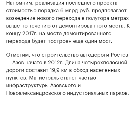
Напомним, реализация последнего проекта
стоимостью порядка 6 млрд руб. предполагает
возведение нового перехода в полутора метрах
выше по течению от демонтированного моста. К
концу 2017г. на месте демонтированного
перехода будет построен еще один мост.
Отметим, что строительство автодороги Ростов
— Азов начато в 2012г. Длина четырехполосной
дороги составит 19,9 км в обход населенных
пунктов. Магистраль станет частью
инфраструктуры Азовского и
Новоалександровского индустриальных парков.