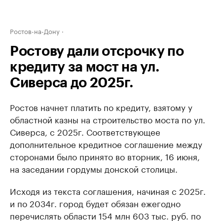
Ростов-на-Дону
Ростову дали отсрочку по
кредиту за мост на ул.
Сиверса до 2025г.
Ростов начнет платить по кредиту, взятому у
областной казны на строительство моста по ул.
Сиверса, с 2025г. Соответствующее
дополнительное кредитное соглашение между
сторонами было принято во вторник, 16 июня,
на заседании гордумы донской столицы.
Исходя из текста соглашения, начиная с 2025г.
и по 2034г. город будет обязан ежегодно
перечислять области 154 млн 603 тыс. руб. по