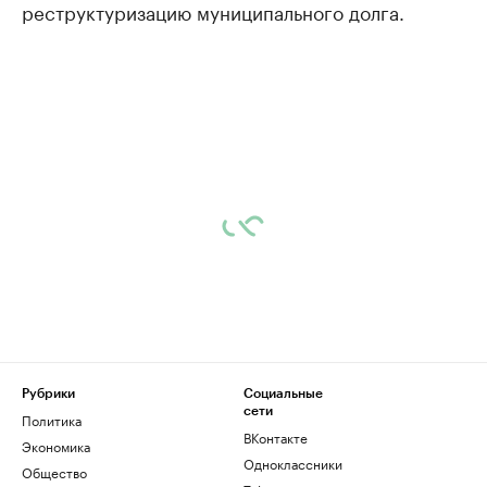
реструктуризацию муниципального долга.
Рубрики
Социальные
сети
Политика
ВКонтакте
Экономика
Одноклассники
Общество