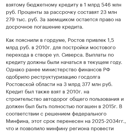
взятому бюджетному кредиту в 1 млрд 546 млн
руб. Проценты за рассрочку составят 23 млн
279 тыс. руб. За заемщиком остается право на
досрочное погашение кредита.
Как пояснили в гордуме, Ростов привлек 1,5
млрд руб. в 2010г. для постройки мостового
перехода в створе ул. Сиверса. Выплаты по
кредиту должны были начаться в текущем году.
Однако ранее министерство финансов РФ
одобрило реструктуризацию госдолга
Ростовской области на 3 млрд 377 млн руб.
Кредит был также взят в 2010г. на
строительство автодорог общего пользования и
должен был быть полностью погашен в 2015г. В
соответствии с решением федерального
Минфина, этот срок перенесен на 2025-2034гг.,
что и позволило минфину региона провести