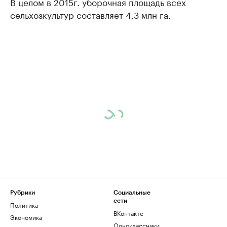
В целом в 2015г. уборочная площадь всех
сельхозкультур составляет 4,3 млн га.
Рубрики
Социальные
сети
Политика
ВКонтакте
Экономика
Одноклассники