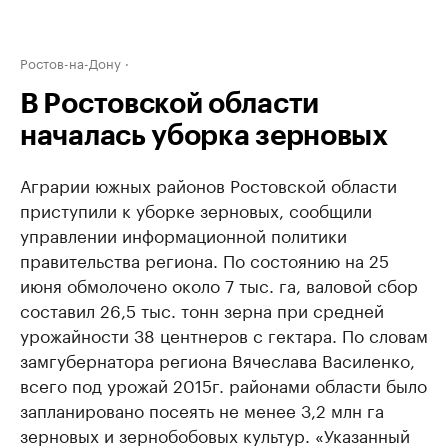
Ростов-на-Дону
В Ростовской области
началась уборка зерновых
Аграрии южных районов Ростовской области
приступили к уборке зерновых, сообщили
управлении информационной политики
правительства региона. По состоянию на 25
июня обмолочено около 7 тыс. га, валовой сбор
составил 26,5 тыс. тонн зерна при средней
урожайности 38 центнеров с гектара. По словам
замгубернатора региона Вячеслава Василенко,
всего под урожай 2015г. районами области было
запланировано посеять не менее 3,2 млн га
зерновых и зернобобовых культур. «Указанный