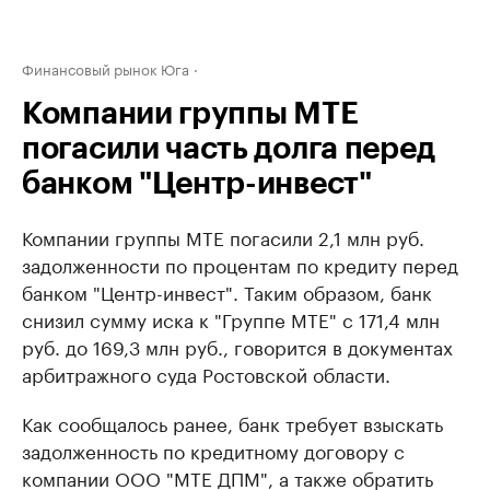
Финансовый рынок Юга
Компании группы МТЕ
погасили часть долга перед
банком "Центр-инвест"
Компании группы МТЕ погасили 2,1 млн руб.
задолженности по процентам по кредиту перед
банком "Центр-инвест". Таким образом, банк
снизил сумму иска к "Группе МТЕ" с 171,4 млн
руб. до 169,3 млн руб., говорится в документах
арбитражного суда Ростовской области.
Как сообщалось ранее, банк требует взыскать
задолженность по кредитному договору с
компании ООО "МТЕ ДПМ", а также обратить