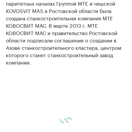
паритетных началах Группой МТЕ и чешской
KOVOSVIT MAS в Ростовской области была
создана станкостроительная компания MTE
КОВОСВИТ МАС. В марте 2013 г. МТЕ
КОВОСВИТ МАС и правительство Ростовской
области подписали соглашение о создании в
Азове станкостроительного кластера, центром
которого станет станкостроительный завод
компании.