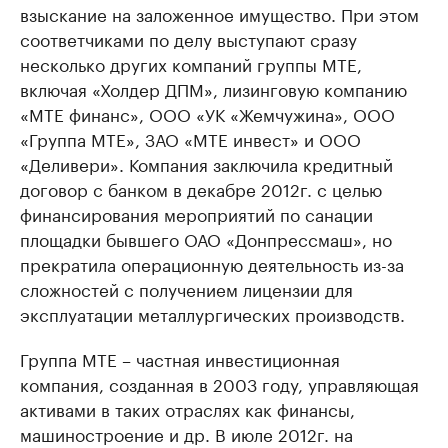
взыскание на заложенное имущество. При этом
соответчиками по делу выступают сразу
несколько других компаний группы МТЕ,
включая «Холдер ДПМ», лизинговую компанию
«МТЕ финанс», ООО «УК «Жемчужина», ООО
«Группа МТЕ», ЗАО «МТЕ инвест» и ООО
«Деливери». Компания заключила кредитный
договор с банком в декабре 2012г. с целью
финансирования мероприятий по санации
площадки бывшего ОАО «Донпрессмаш», но
прекратила операционную деятельность из-за
сложностей с получением лицензии для
эксплуатации металлургических производств.
Группа МТЕ – частная инвестиционная
компания, созданная в 2003 году, управляющая
активами в таких отраслях как финансы,
машиностроение и др. В июле 2012г. на