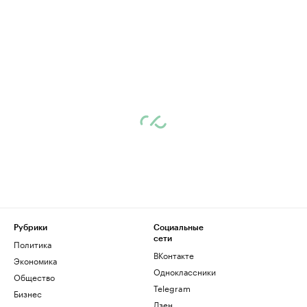
Рубрики
Социальные
сети
Политика
ВКонтакте
Экономика
Одноклассники
Общество
Telegram
Бизнес
Дзен