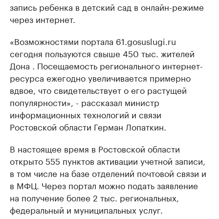
запись ребенка в детский сад в онлайн-режиме
через интернет.
«Возможностями портала 61.gosuslugi.ru
сегодня пользуются свыше 450 тыс. жителей
Дона . Посещаемость регионального интернет-
ресурса ежегодно увеличивается примерно
вдвое, что свидетельствует о его растущей
популярности», - рассказал министр
информационных технологий и связи
Ростовской области Герман Лопаткин.
В настоящее время в Ростовской области
открыто 555 пунктов активации учетной записи,
в том числе на базе отделений почтовой связи и
в МФЦ. Через портал можно подать заявление
на получение более 2 тыс. региональных,
федеральный и муниципальных услуг.