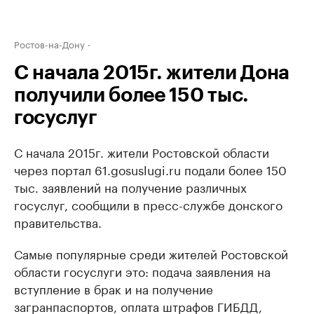
Ростов-на-Дону
С начала 2015г. жители Дона
получили более 150 тыс.
госуслуг
С начала 2015г. жители Ростовской области
через портал 61.gosuslugi.ru подали более 150
тыс. заявлений на получение различных
госуслуг, сообщили в пресс-службе донского
правительства.
Самые популярные среди жителей Ростовской
области госуслуги это: подача заявления на
вступление в брак и на получение
загранпаспортов, оплата штрафов ГИБДД,