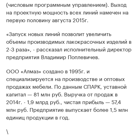
(числовым программным управлением). Выход
на проектную мощность всех линий намечен на
первую половину августа 2015г.
«Запуск новых линий позволит увеличить
объемы производимых лакокрасочных изделий в
2-3 раза», - рассказал исполнительный директор
предприятия Владимир Поплевичев.
ООО «Алмаз» создано в 1995г. и
специализируется на производстве и оптовых
продажах мебели. По данным СПАРК, уставной
капитал — 81 млн руб. Выручка от продаж в
2014г. - 1,9 млрд руб., чистая прибыль — 57,4
млн руб. Предприятие выпускает более 1,5 млн
единиц продукции в год.
\