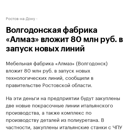
Ростов-на-Дону
Волгодонская фабрика
«Алмаз» вложит 80 млн руб. в
запуск новых линий
Мебельная фабрика «Алмаз» (Волгодонск)
вложит 80 млн руб. в запуск новых
технологических линий, сообщили в
правительстве Ростовской области.
На эти деньги на предприятии будут закуплены
две новые покрасочные линии итальянского
производства, а также комплекс по
производству деталей из полиуретана. В
частности, закуплены итальянские станки с ЧПУ