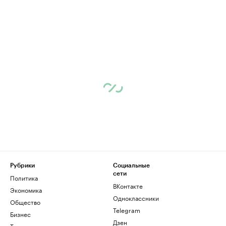
Рубрики
Социальные
сети
Политика
ВКонтакте
Экономика
Одноклассники
Общество
Telegram
Бизнес
Дзен
Технологии и