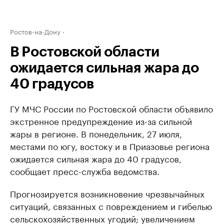
Ростов-на-Дону
В Ростовской области
ожидается сильная жара до
40 градусов
ГУ МЧС России по Ростовской области объявило
экстренное предупреждение из-за сильной
жары в регионе. В понедельник, 27 июля,
местами по югу, востоку и в Приазовье региона
ожидается сильная жара до 40 градусов,
сообщает пресс-служба ведомства.
Прогнозируется возникновение чрезвычайных
ситуаций, связанных с повреждением и гибелью
сельскохозяйственных угодий; увеличением