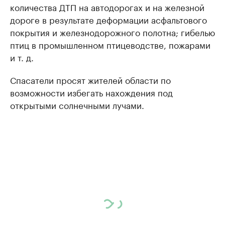
количества ДТП на автодорогах и на железной
дороге в результате деформации асфальтового
покрытия и железнодорожного полотна; гибелью
птиц в промышленном птицеводстве, пожарами
и т. д.
Спасатели просят жителей области по
возможности избегать нахождения под
открытыми солнечными лучами.