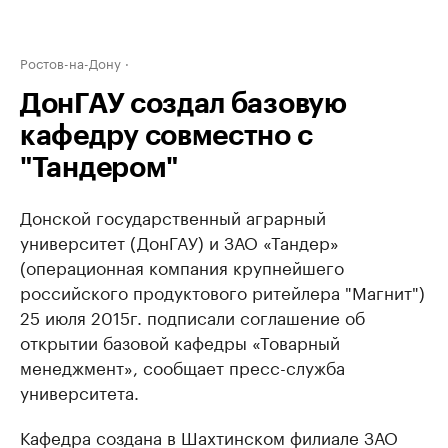
Ростов-на-Дону
ДонГАУ создал базовую
кафедру совместно с
"Тандером"
Донской государственный аграрный
университет (ДонГАУ) и ЗАО «Тандер»
(операционная компания крупнейшего
российского продуктового ритейлера "Магнит")
25 июля 2015г. подписали соглашение об
открытии базовой кафедры «Товарный
менеджмент», сообщает пресс-служба
университета.
Кафедра создана в Шахтинском филиале ЗАО