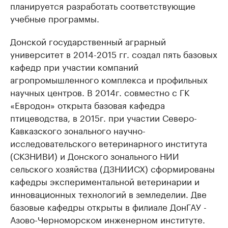
планируется разработать соответствующие
учебные программы.
Донской государственный аграрный
университет в 2014-2015 гг. создал пять базовых
кафедр при участии компаний
агропромышленного комплекса и профильных
научных центров. В 2014г. совместно с ГК
«Евродон» открыта базовая кафедра
птицеводства, в 2015г. при участии Северо-
Кавказского зонального научно-
исследовательского ветеринарного института
(СКЗНИВИ) и Донского зонального НИИ
сельского хозяйства (ДЗНИИСХ) сформированы
кафедры экспериментальной ветеринарии и
инновационных технологий в земледелии. Две
базовые кафедры открыты в филиале ДонГАУ -
Азово-Черноморском инженерном институте.