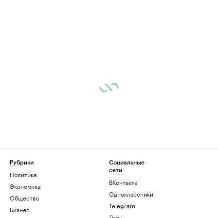
Рубрики
Социальные
сети
Политика
ВКонтакте
Экономика
Одноклассники
Общество
Telegram
Бизнес
Дзен