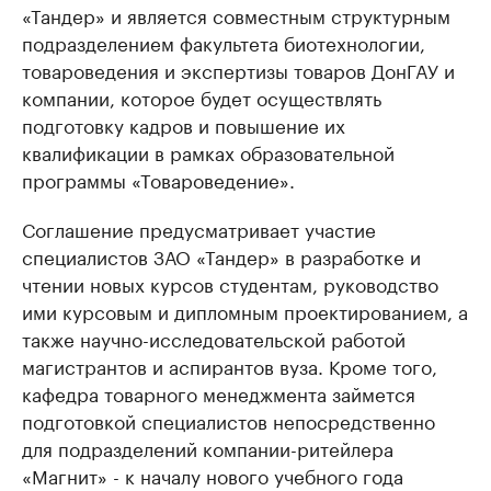
«Тандер» и является совместным структурным
подразделением факультета биотехнологии,
товароведения и экспертизы товаров ДонГАУ и
компании, которое будет осуществлять
подготовку кадров и повышение их
квалификации в рамках образовательной
программы «Товароведение».
Соглашение предусматривает участие
специалистов ЗАО «Тандер» в разработке и
чтении новых курсов студентам, руководство
ими курсовым и дипломным проектированием, а
также научно-исследовательской работой
магистрантов и аспирантов вуза. Кроме того,
кафедра товарного менеджмента займется
подготовкой специалистов непосредственно
для подразделений компании-ритейлера
«Магнит» - к началу нового учебного года