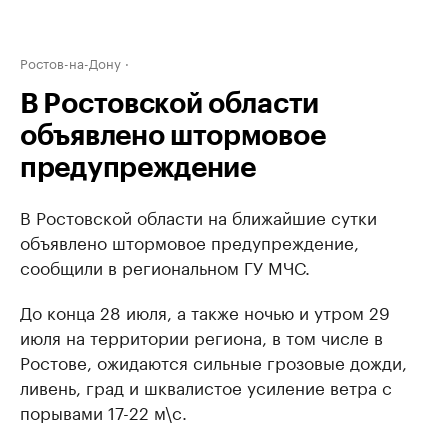
Ростов-на-Дону
В Ростовской области
объявлено штормовое
предупреждение
В Ростовской области на ближайшие сутки
объявлено штормовое предупреждение,
сообщили в региональном ГУ МЧС.
До конца 28 июля, а также ночью и утром 29
июля на территории региона, в том числе в
Ростове, ожидаются сильные грозовые дожди,
ливень, град и шквалистое усиление ветра с
порывами 17-22 м\с.