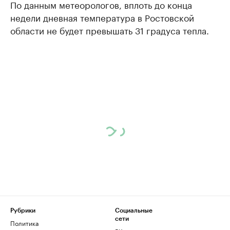
По данным метеорологов, вплоть до конца
недели дневная температура в Ростовской
области не будет превышать 31 градуса тепла.
Рубрики
Социальные
сети
Политика