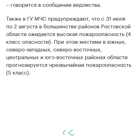
– говорится в сообщении ведомства.
Также в ГУ МЧС предупреждают, что с 31 июля
по 2 августа в большинстве районов Ростовской
области ожидается высокая пожароопасность (4
класс опасности). При этом местами в южных,
северо-западных, северо-восточных,
центральных и юго-восточных районах области
прогнозируется чрезвычайная пожароопасность
(5 класс).