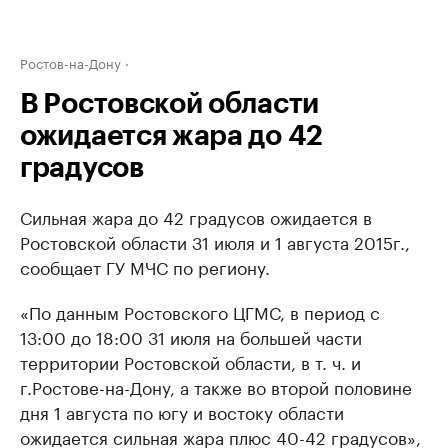
Ростов-на-Дону
В Ростовской области
ожидается жара до 42
градусов
Сильная жара до 42 градусов ожидается в
Ростовской области 31 июля и 1 августа 2015г.,
сообщает ГУ МЧС по региону.
«По данным Ростовского ЦГМС, в период с
13:00 до 18:00 31 июля на большей части
территории Ростовской области, в т. ч. и
г.Ростове-на-Дону, а также во второй половине
дня 1 августа по югу и востоку области
ожидается сильная жара плюс 40-42 градусов»,