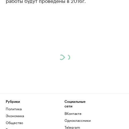
работы будут проведены в 2016г.
Рубрики
Социальные
сети
Политика
ВКонтакте
Экономика
Одноклассники
Общество
Telegram