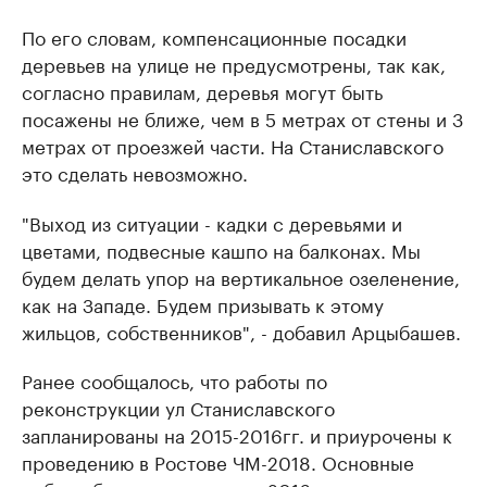
По его словам, компенсационные посадки
деревьев на улице не предусмотрены, так как,
согласно правилам, деревья могут быть
посажены не ближе, чем в 5 метрах от стены и 3
метрах от проезжей части. На Станиславского
это сделать невозможно.
"Выход из ситуации - кадки с деревьями и
цветами, подвесные кашпо на балконах. Мы
будем делать упор на вертикальное озеленение,
как на Западе. Будем призывать к этому
жильцов, собственников", - добавил Арцыбашев.
Ранее сообщалось, что работы по
реконструкции ул Станиславского
запланированы на 2015-2016гг. и приурочены к
проведению в Ростове ЧМ-2018. Основные