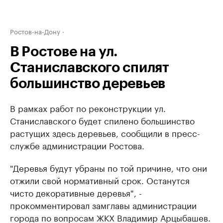
Ростов-на-Дону
В Ростове на ул.
Станиславского спилят
большинство деревьев
В рамках работ по реконструкции ул.
Станиславского будет спилено большинство
растущих здесь деревьев, сообщили в пресс-
службе администрации Ростова.
"Деревья будут убраны по той причине, что они
отжили свой нормативный срок. Останутся
чисто декоративные деревья", -
прокомментировал замглавы администрации
города по вопросам ЖКХ Владимир Арцыбашев.