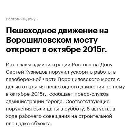
Ростов-на-Дону
Пешеходное движение на
Ворошиловском мосту
откроют в октябре 2015г.
И.о. главы администрации Ростова-на-Дону
Сергей Кузнецов поручил ускорить работы в
левобережной части Ворошиловского моста с
целью открытия пешеходного движения по нему
в октябре 2015г., сообщает пресс-служба
администрации города. Соответствующие
поручения были даны в субботу, 8 августа, в
ходе рабочего совещания на строительной
площадке объекта.