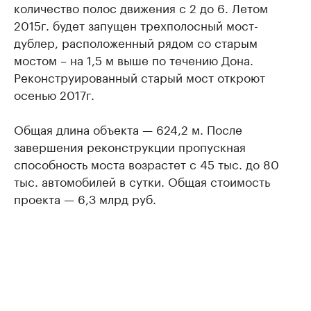
количество полос движения с 2 до 6. Летом
2015г. будет запущен трехполосный мост-
дублер, расположенный рядом со старым
мостом – на 1,5 м выше по течению Дона.
Реконструированный старый мост откроют
осенью 2017г.
Общая длина объекта — 624,2 м. После
завершения реконструкции пропускная
способность моста возрастет с 45 тыс. до 80
тыс. автомобилей в сутки. Общая стоимость
проекта — 6,3 млрд руб.