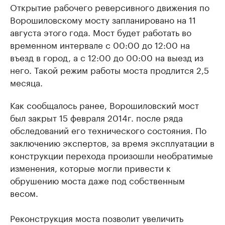
Открытие рабочего реверсивного движения по
Ворошиловскому мосту запланировано на 11
августа этого года. Мост будет работать во
временном интервале с 00:00 до 12:00 на
въезд в город, а с 12:00 до 00:00 на выезд из
него. Такой режим работы моста продлится 2,5
месяца.
Как сообщалось ранее, Ворошиловский мост
был закрыт 15 февраля 2014г. после ряда
обследований его технического состояния. По
заключению экспертов, за время эксплуатации в
конструкции перехода произошли необратимые
изменения, которые могли привести к
обрушению моста даже под собственным
весом.
Реконструкция моста позволит увеличить