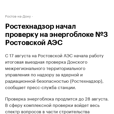
Ростов-на-Дону
Ростехнадзор начал
проверку на энергоблоке №3
Ростовской АЭС
С 17 августа на Ростовской АЭС начала работу
итоговая выездная проверка Донского
межрегионального территориального
управления по надзору за ядерной и
радиационной безопасностью (Ростехнадзор),
сообщает пресс-служба станции.
Проверка энергоблока продлится до 28 августа.
В сферу комплексной проверки войдет весь
спектр вопросов в части строительства