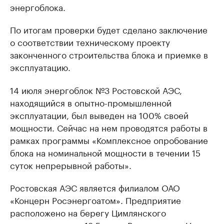
энергоблока.
По итогам проверки будет сделано заключение
о соответствии техническому проекту
законченного строительства блока и приемке в
эксплуатацию.
14 июля энергоблок №3 Ростовской АЭС,
находящийся в опытно-промышленной
эксплуатации, был выведен на 100% своей
мощности. Сейчас на нем проводятся работы в
рамках программы «Комплексное опробование
блока на номинальной мощности в течении 15
суток непрерывной работы».
Ростовская АЭС является филиалом ОАО
«Концерн Росэнергоатом». Предприятие
расположено на берегу Цимлянского