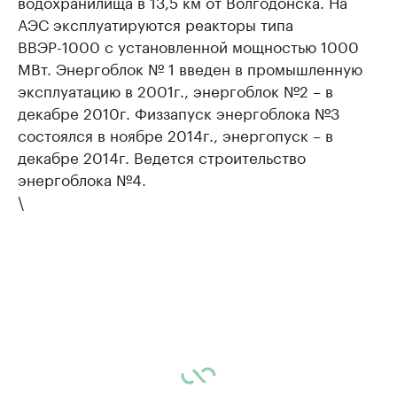
водохранилища в 13,5 км от Волгодонска. На
АЭС эксплуатируются реакторы типа
ВВЭР-1000 с установленной мощностью 1000
МВт. Энергоблок № 1 введен в промышленную
эксплуатацию в 2001г., энергоблок №2 – в
декабре 2010г. Физзапуск энергоблока №3
состоялся в ноябре 2014г., энергопуск – в
декабре 2014г. Ведется строительство
энергоблока №4.
\