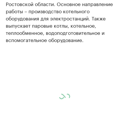
Ростовской области. Основное направление
работы – производство котельного
оборудования для электростанций. Также
выпускает паровые котлы, котельное,
теплообменное, водоподготовительное и
вспомогательное оборудование.