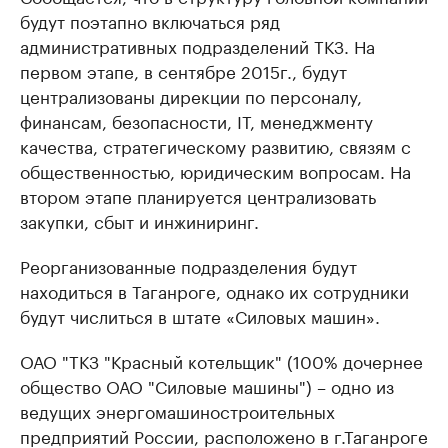
будут поэтапно включаться ряд
административных подразделений ТКЗ. На
первом этапе, в сентябре 2015г., будут
централизованы дирекции по персоналу,
финансам, безопасности, IT, менеджменту
качества, стратегическому развитию, связям с
общественностью, юридическим вопросам. На
втором этапе планируется централизовать
закупки, сбыт и инжиниринг.
Реорганизованные подразделения будут
находиться в Таганроге, однако их сотрудники
будут числиться в штате «Силовых машин».
ОАО "ТКЗ "Красный котельщик" (100% дочернее
общество ОАО "Силовые машины") – одно из
ведущих энергомашиностроительных
предприятий России, расположено в г.Таганроге