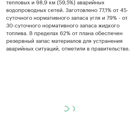
тепловых и 98,9 км (59,5%) аварийных
водопроводных сетей. Заготовлено 77,1% от 45-
суточного нормативного запаса угля и 79% - от
30-суточного нормативного запаса жидкого
топлива. В пределах 62% от плана обеспечен
резервный запас материалов для устранения
аварийных ситуаций, отметили в правительстве.