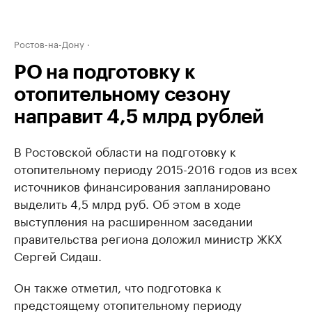
Ростов-на-Дону
РО на подготовку к
отопительному сезону
направит 4,5 млрд рублей
В Ростовской области на подготовку к
отопительному периоду 2015-2016 годов из всех
источников финансирования запланировано
выделить 4,5 млрд руб. Об этом в ходе
выступления на расширенном заседании
правительства региона доложил министр ЖКХ
Сергей Сидаш.
Он также отметил, что подготовка к
предстоящему отопительному периоду