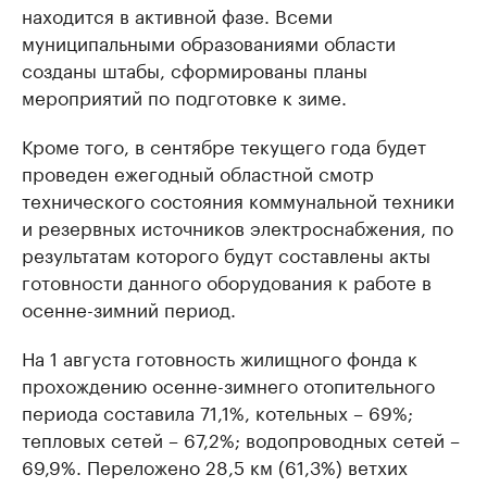
находится в активной фазе. Всеми
муниципальными образованиями области
созданы штабы, сформированы планы
мероприятий по подготовке к зиме.
Кроме того, в сентябре текущего года будет
проведен ежегодный областной смотр
технического состояния коммунальной техники
и резервных источников электроснабжения, по
результатам которого будут составлены акты
готовности данного оборудования к работе в
осенне-зимний период.
На 1 августа готовность жилищного фонда к
прохождению осенне-зимнего отопительного
периода составила 71,1%, котельных – 69%;
тепловых сетей – 67,2%; водопроводных сетей –
69,9%. Переложено 28,5 км (61,3%) ветхих