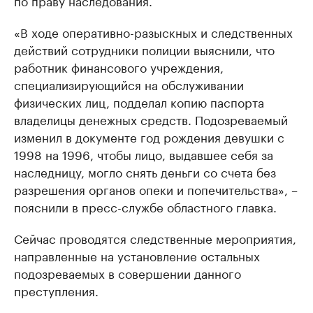
по праву наследования.
«В ходе оперативно-разыскных и следственных
действий сотрудники полиции выяснили, что
работник финансового учреждения,
специализирующийся на обслуживании
физических лиц, подделал копию паспорта
владелицы денежных средств. Подозреваемый
изменил в документе год рождения девушки с
1998 на 1996, чтобы лицо, выдавшее себя за
наследницу, могло снять деньги со счета без
разрешения органов опеки и попечительства», –
пояснили в пресс-службе областного главка.
Сейчас проводятся следственные мероприятия,
направленные на установление остальных
подозреваемых в совершении данного
преступления.