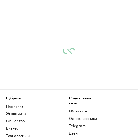
Рубрики
Социальные
сети
Политика
ВКонтакте
Экономика
Одноклассники
Общество
Telegram
Бизнес
Дзен
Технологии и