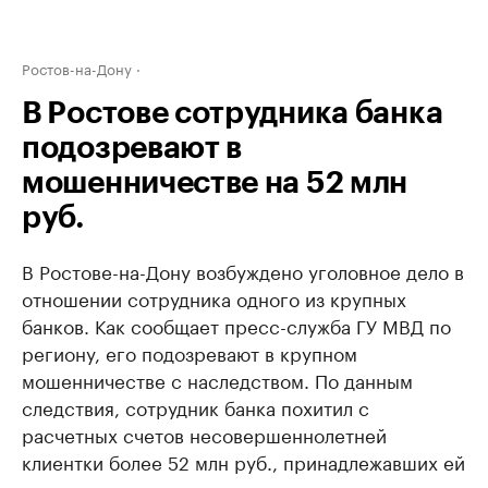
Ростов-на-Дону
В Ростове сотрудника банка
подозревают в
мошенничестве на 52 млн
руб.
В Ростове-на-Дону возбуждено уголовное дело в
отношении сотрудника одного из крупных
банков. Как сообщает пресс-служба ГУ МВД по
региону, его подозревают в крупном
мошенничестве с наследством. По данным
следствия, сотрудник банка похитил с
расчетных счетов несовершеннолетней
клиентки более 52 млн руб., принадлежавших ей