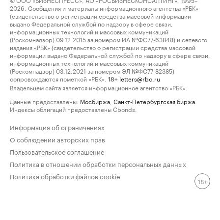
2026. Сообщения и материалы информационного агентства «РБК»
(свидетельство о регистрации средства массовой информации
выдано Федеральной службой по надзору в сфере связи,
информационных технологий и массовых коммуникаций
(Роскомнадзор) 09.12.2015 за номером ИА №ФС77-63848) и сетевого
издания «РБК» (свидетельство о регистрации средства массовой
информации выдано Федеральной службой по надзору в сфере связи,
информационных технологий и массовых коммуникаций
(Роскомнадзор) 03.12.2021 за номером ЭЛ №ФС77-82385)
сопровождаются пометкой «РБК».
letters@rbc.ru
18+
Владельцем сайта является информационное агентство «РБК».
Данные предоставлены:
Мосбиржа
,
Санкт-Петербургская биржа
.
Индексы облигаций предоставлены Cbonds.
Информация об ограничениях
О соблюдении авторских прав
Пользовательское соглашение
Политика в отношении обработки персональных данных
Политика обработки файлов cookie
18+