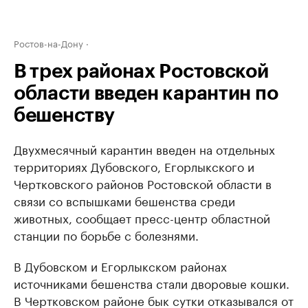
Ростов-на-Дону
В трех районах Ростовской
области введен карантин по
бешенству
Двухмесячный карантин введен на отдельных
территориях Дубовского, Егорлыкского и
Чертковского районов Ростовской области в
связи со вспышками бешенства среди
животных, сообщает пресс-центр областной
станции по борьбе с болезнями.
В Дубовском и Егорлыкском районах
источниками бешенства стали дворовые кошки.
В Чертковском районе бык сутки отказывался от