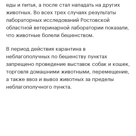
еды и питья, а после стал нападать на других
животных. Во всех трех случаях результаты
лабораторных исследований Ростовской
областной ветеринарной лаборатории показали,
что животные болели бешенством.
В период действия карантина в
неблагополучных по бешенству пунктах
запрещено проведение выставок собак и кошек,
торговля домашними животными, перемещение,
а также ввоз и вывоз животных за пределы
неблагополучного пункта.