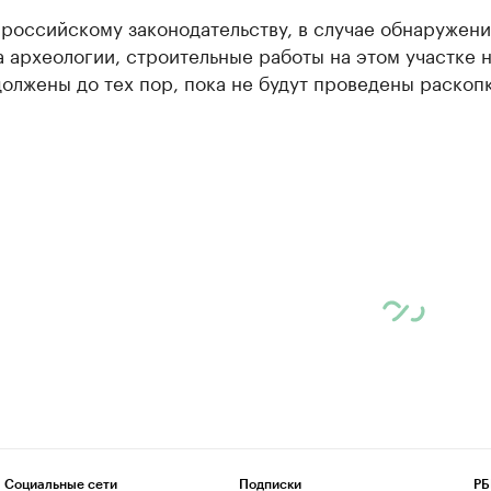
российскому законодательству, в случае обнаружени
 археологии, строительные работы на этом участке н
олжены до тех пор, пока не будут проведены раскопк
Социальные сети
Подписки
РБ