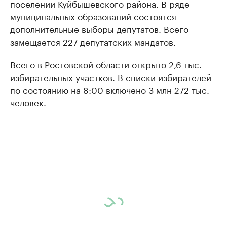
поселении Куйбышевского района. В ряде
муниципальных образований состоятся
дополнительные выборы депутатов. Всего
замещается 227 депутатских мандатов.
Всего в Ростовской области открыто 2,6 тыс.
избирательных участков. В списки избирателей
по состоянию на 8:00 включено 3 млн 272 тыс.
человек.