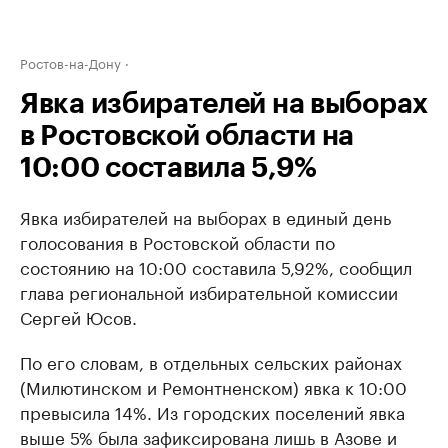
Ростов-на-Дону
Явка избирателей на выборах
в Ростовской области на
10:00 составила 5,9%
Явка избирателей на выборах в единый день
голосования в Ростовской области по
состоянию на 10:00 составила 5,92%, сообщил
глава региональной избирательной комиссии
Сергей Юсов.
По его словам, в отдельных сельских районах
(Милютинском и Ремонтненском) явка к 10:00
превысила 14%. Из городских поселений явка
выше 5% была зафиксирована лишь в Азове и