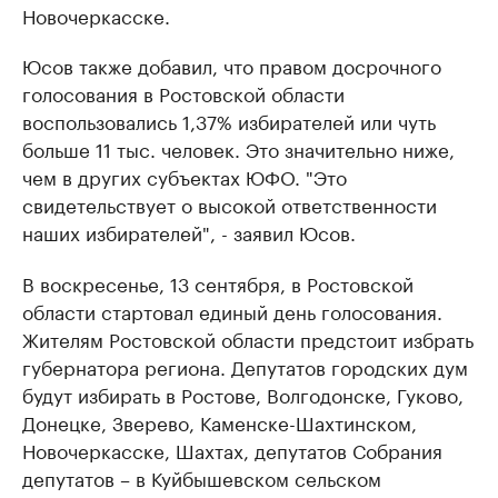
Новочеркасске.
Юсов также добавил, что правом досрочного
голосования в Ростовской области
воспользовались 1,37% избирателей или чуть
больше 11 тыс. человек. Это значительно ниже,
чем в других субъектах ЮФО. "Это
свидетельствует о высокой ответственности
наших избирателей", - заявил Юсов.
В воскресенье, 13 сентября, в Ростовской
области стартовал единый день голосования.
Жителям Ростовской области предстоит избрать
губернатора региона. Депутатов городских дум
будут избирать в Ростове, Волгодонске, Гуково,
Донецке, Зверево, Каменске-Шахтинском,
Новочеркасске, Шахтах, депутатов Собрания
депутатов – в Куйбышевском сельском