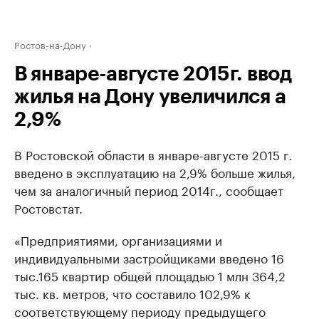
Ростов-на-Дону
В январе-августе 2015г. ввод
жилья на Дону увеличился а
2,9%
В Ростовской области в январе-августе 2015 г.
введено в эксплуатацию на 2,9% больше жилья,
чем за аналогичный период 2014г., сообщает
Ростовстат.
«Предприятиями, организациями и
индивидуальными застройщиками введено 16
тыс.165 квартир общей площадью 1 млн 364,2
тыс. кв. метров, что составило 102,9% к
соответствующему периоду предыдущего