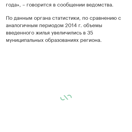
года», – говорится в сообщении ведомства.
По данным органа статистики, по сравнению с
аналогичным периодом 2014 г. объемы
введенного жилья увеличились в 35
муниципальных образованиях региона.