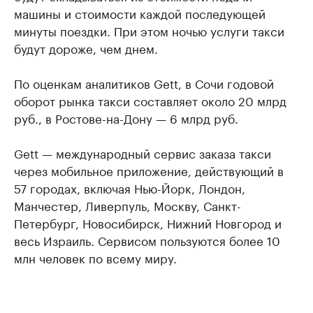
машины и стоимости каждой последующей
минуты поездки. При этом ночью услуги такси
будут дороже, чем днем.
По оценкам аналитиков Gett, в Сочи годовой
оборот рынка такси составляет около 20 млрд
руб., в Ростове-на-Дону — 6 млрд руб.
Gett — международный сервис заказа такси
через мобильное приложение, действующий в
57 городах, включая Нью-Йорк, Лондон,
Манчестер, Ливерпуль, Москву, Санкт-
Петербург, Новосибирск, Нижний Новгород и
весь Израиль. Сервисом пользуются более 10
млн человек по всему миру.