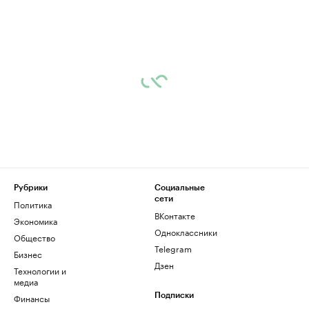
Рубрики
Социальные
сети
Политика
ВКонтакте
Экономика
Одноклассники
Общество
Telegram
Бизнес
Дзен
Технологии и
медиа
Финансы
Подписки