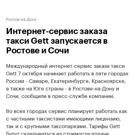
Ростов-на-Дону
Интернет-сервис заказа
такси Gett запускается в
Ростове и Сочи
Международный интернет-сервис заказа такси
Gett 7 октября начинает работать в пяти городах
России - Самаре, Екатеринбурге, Красноярске,
а также на Юге страны - в Ростове-на-Дону и
Сочи, сообщили в пресс-службе компании.
Во всех городах сервис планирует работать как
с частными таксистами имеющими лицензию,
так и с крупными таксопарками. Тарифы Gett
будут складываться из стоимости подачи