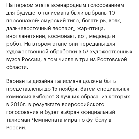
На первом этапе всенародным голосованием
для будущего талисмана были выбраны 10
персонажей: амурский тигр, богатырь, волк,
дальневосточный леопард, жар-птица,
инопланетянин, космонавт, кот, медведь и
робот. На втором этапе они переданы для
художественной обработки в 57 художественных
вузов России, в том числе в три из Ростовской
области.
Варианты дизайна талисмана должны быть
представлены до 15 ноября. Затем специальная
комиссия выберет 3 лучших образа, из которых
в 2016г. в результате всероссийского
голосования и будет выбран официальный
талисман Чемпионата мира по футболу в
России.