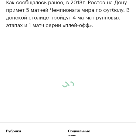
Как сообщалось ранее, в 2018г. Ростов-на-Дону
примет 5 матчей Чемпионата мира по футболу. В
донской столице пройдут 4 матча групповых
этапах и 1 матч серии «плей-офф».
Рубрики
Социальные