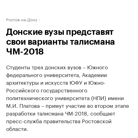
Ростов-на-Дону
Донские вузы представят
свои варианты талисмана
ЧМ-2018
Студенты трех донских вузов – Южного
федерального университета, Академии
архитектуры и искусств ЮФУ и Южно-
Российского государственного
политехнического университета (НПИ) имени
М.И. Платова – примут участие во втором этапе
разработки талисмана ЧМ-2018, сообщает
пресс-служба правительства Ростовской
области.