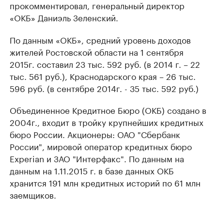
прокомментировал, генеральный директор
«ОКБ» Даниэль Зеленский.
По данным «ОКБ», средний уровень доходов
жителей Ростовской области на 1 сентября
2015г. составил 23 тыс. 592 руб. (в 2014 г. – 22
тыс. 561 руб.), Краснодарского края – 26 тыс.
596 руб. (в сентябре 2014г. - 35 тыс. 592 руб.)
Объединенное Кредитное Бюро (ОКБ) создано в
2004г., входит в тройку крупнейших кредитных
бюро России. Акционеры: ОАО "Сбербанк
России", мировой оператор кредитных бюро
Experian и ЗАО "Интерфакс". По данным на
данным на 1.11.2015 г. в базе данных ОКБ
хранится 191 млн кредитных историй по 61 млн
заемщиков.