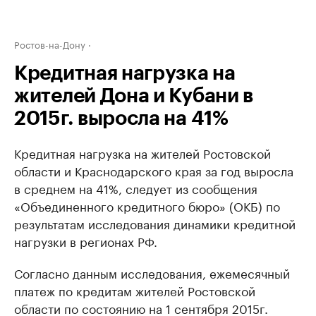
Ростов-на-Дону
Кредитная нагрузка на
жителей Дона и Кубани в
2015г. выросла на 41%
Кредитная нагрузка на жителей Ростовской
области и Краснодарского края за год выросла
в среднем на 41%, следует из сообщения
«Объединенного кредитного бюро» (ОКБ) по
результатам исследования динамики кредитной
нагрузки в регионах РФ.
Согласно данным исследования, ежемесячный
платеж по кредитам жителей Ростовской
области по состоянию на 1 сентября 2015г.