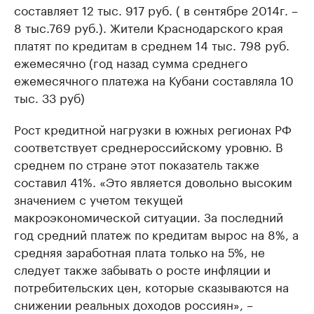
составляет 12 тыс. 917 руб. ( в сентябре 2014г. –
8 тыс.769 руб.). Жители Краснодарского края
платят по кредитам в среднем 14 тыс. 798 руб.
ежемесячно (год назад сумма среднего
ежемесячного платежа на Кубани составляла 10
тыс. 33 руб)
Рост кредитной нагрузки в южных регионах РФ
соответствует среднероссийскому уровню. В
среднем по стране этот показатель также
составил 41%. «Это является довольно высоким
значением с учетом текущей
макроэкономической ситуации. За последний
год средний платеж по кредитам вырос на 8%, а
средняя заработная плата только на 5%, не
следует также забывать о росте инфляции и
потребительских цен, которые сказываются на
снижении реальных доходов россиян», –