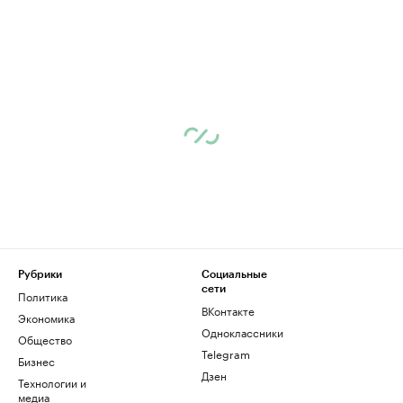
Рубрики
Социальные
сети
Политика
ВКонтакте
Экономика
Одноклассники
Общество
Telegram
Бизнес
Дзен
Технологии и
медиа