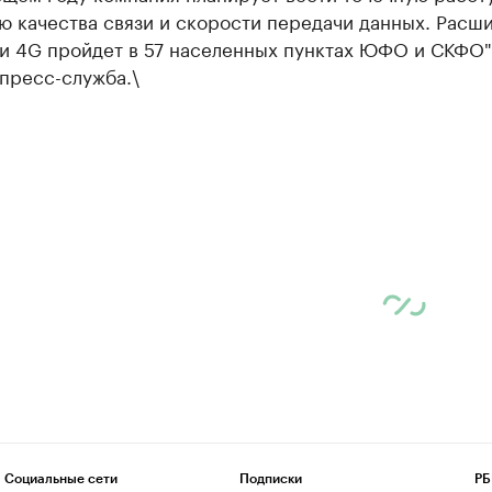
ю качества связи и скорости передачи данных. Расш
 и 4G пройдет в 57 населенных пунктах ЮФО и СКФО"
пресс-служба.\
Социальные сети
Подписки
РБ