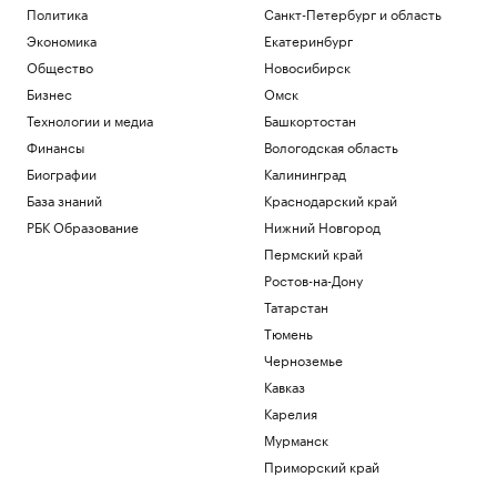
Политика
Санкт-Петербург и область
Экономика
Екатеринбург
Общество
Новосибирск
Бизнес
Омск
Технологии и медиа
Башкортостан
Финансы
Вологодская область
Биографии
Калининград
База знаний
Краснодарский край
РБК Образование
Нижний Новгород
Пермский край
Ростов-на-Дону
Татарстан
Тюмень
Черноземье
Кавказ
Карелия
Мурманск
Приморский край