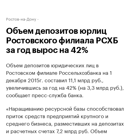
Ростов-на-Дону
Объем депозитов юрлиц
Ростовского филиала РСХБ
за год вырос на 42%
Объем депозитов юридических лиц в
Ростовском филиале Россельхозбанка на 1
декабря 2015г. составил 11,1 млрд руб.,
увеличившись за год на 42% (на 3,3 млрд руб.),
сообщает пресс-служба банка.
«Наращиванию ресурсной базы способствовал
приток средств предприятий крупного и
среднего бизнеса, разместивших на депозитах
и расчетных счетах 7,2 млрд руб. Объем