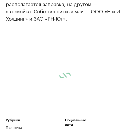
располагается заправка, на другом —
автомойка. Собственники земли — ООО «Н и И-
Холдинг» и ЗАО «РН-Юг».
Рубрики
Социальные
сети
Политика