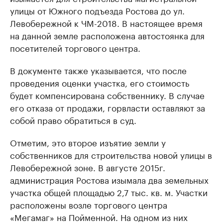
улицы от Южного подъезда Ростова до ул.
Левобережной к ЧМ-2018. В настоящее время
на данной земле расположена автостоянка для
посетителей торгового центра.
В документе также указывается, что после
проведения оценки участка, его стоимость
будет компенсирована собственнику. В случае
его отказа от продажи, горвласти оставляют за
собой право обратиться в суд.
Отметим, это второе изъятие земли у
собственников для строительства новой улицы в
Левобережной зоне. В августе 2015г.
администрация Ростова изымала два земельных
участка общей площадью 2,7 тыс. кв. м. Участки
расположены возле торгового центра
«Мегамаг» на Пойменной. На одном из них