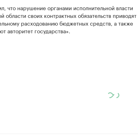
ил, что нарушение органами исполнительной власти
й области своих контрактных обязательств приводят 
ельному расходованию бюджетных средств, а также
т авторитет государства».