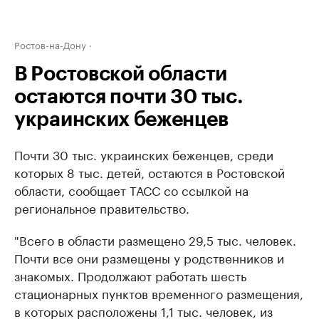
Ростов-на-Дону
В Ростовской области
остаются почти 30 тыс.
украинских беженцев
Почти 30 тыс. украинских беженцев, среди
которых 8 тыс. детей, остаются в Ростовской
области, сообщает ТАСС со ссылкой на
региональное правительство.
"Всего в области размещено 29,5 тыс. человек.
Почти все они размещены у родственников и
знакомых. Продолжают работать шесть
стационарных пунктов временного размещения,
в которых расположены 1,1 тыс. человек, из