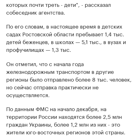
которых почти треть - дети", - рассказал
собеседник агентства.
По его словам, в настоящее время в детских
садах Ростовской области пребывает 1,4 тыс.
детей беженцев, в школах — 5,1 тыс., в вузах и
профучилищах — 1,3 тыс.
Он отметил, что с начала года
железнодорожным транспортом в другие
регионы было отправлено более 8 тыс. человек,
но сейчас отправка практически не
осуществляется.
По данным ФМС на начало декабря, на
территории России находятся более 2,5 млн
граждан Украины, более 1,2 млн из них - это
жители юго-восточных регионов этой страны.