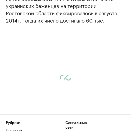
украинских беженцев на территории
Ростовской области фиксировалось в августе
2014г. Тогда их число достигало 60 тыс.
Рубрики
Социальные
сети
Политика