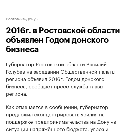
Ростов-на-Дону
2016г. в Ростовской области
объявлен Годом донского
бизнеса
Губернатор Ростовской области Василий
Голубев на заседании Общественной палаты
региона объявил 2016г. Годом донского
бизнеса, сообщает пресс-служба главы
региона.
Как отмечается в сообщении, губернатор
предложил сконцентрировать усилия на
поддержке предпринимательства на Дону «в
ситуации напряжённого бюджета, угроз и