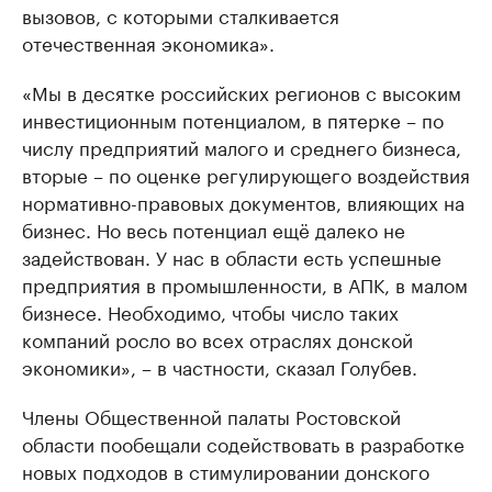
вызовов, с которыми сталкивается
отечественная экономика».
«Мы в десятке российских регионов с высоким
инвестиционным потенциалом, в пятерке – по
числу предприятий малого и среднего бизнеса,
вторые – по оценке регулирующего воздействия
нормативно-правовых документов, влияющих на
бизнес. Но весь потенциал ещё далеко не
задействован. У нас в области есть успешные
предприятия в промышленности, в АПК, в малом
бизнесе. Необходимо, чтобы число таких
компаний росло во всех отраслях донской
экономики», – в частности, сказал Голубев.
Члены Общественной палаты Ростовской
области пообещали содействовать в разработке
новых подходов в стимулировании донского