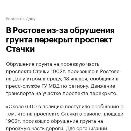
Ростов-на-Дону
В Ростове из-за обрушения
грунта перекрыт проспект
Стачки
Обрушение грунта на проезжую часть
проспекта Стачки 1902г. произошло в Ростове-
на-Дону утром в среду, 13 января, сообщили в
пресс-службе ГУ МВД по региону. Движение
транспорта на участке проспекта перекрыто.
«Около 6:00 в полицию поступило сообщение о
том, что на проспекте Стачки в районе площади
1902г. произошло обрушение грунта на
проезжую часть дороги. Для организации