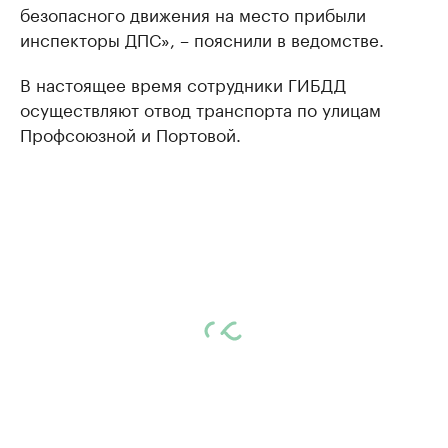
безопасного движения на место прибыли
инспекторы ДПС», – пояснили в ведомстве.
В настоящее время сотрудники ГИБДД
осуществляют отвод транспорта по улицам
Профсоюзной и Портовой.