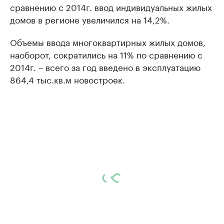
сравнению с 2014г. ввод индивидуальных жилых
домов в регионе увеличился на 14,2%.
Объемы ввода многоквартирных жилых домов,
наоборот, сократились на 11% по сравнению с
2014г. – всего за год введено в эксплуатацию
864,4 тыс.кв.м новостроек.