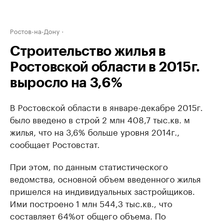
Ростов-на-Дону
Строительство жилья в
Ростовской области в 2015г.
выросло на 3,6%
В Ростовской области в январе-декабре 2015г.
было введено в строй 2 млн 408,7 тыс.кв. м
жилья, что на 3,6% больше уровня 2014г.,
сообщает Ростовстат.
При этом, по данным статистического
ведомства, основной объем введенного жилья
пришелся на индивидуальных застройщиков.
Ими построено 1 млн 544,3 тыс.кв., что
составляет 64%от общего объема. По