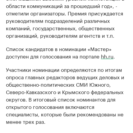
области коммуникаций за прошедший год», -
отметили организаторы. Премия присуждается
руководителям подразделений различных
компаний, государственных, общественных
организаций, руководителям агентств и т.п.
Список кандидатов в номинации «Мастер»
доступен для голосования на портале
hh.ru
.
Участники номинации определяются по итогам
опроса главных редакторов ведущих деловых и
общественно-политических СМИ Южного,
Северо-Кавказского и Крымского федеральных
округов. В итоговый список номинантов для
открытого голосования включаются
специалисты, которые были рекомендованы не
менее трех раз.