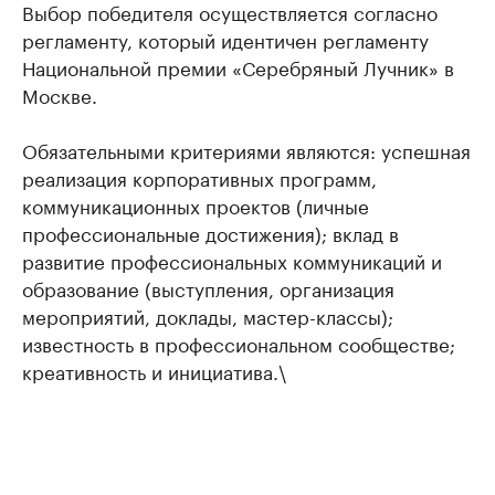
Выбор победителя осуществляется согласно
регламенту, который идентичен регламенту
Национальной премии «Серебряный Лучник» в
Москве.
Обязательными критериями являются: успешная
реализация корпоративных программ,
коммуникационных проектов (личные
профессиональные достижения); вклад в
развитие профессиональных коммуникаций и
образование (выступления, организация
мероприятий, доклады, мастер-классы);
известность в профессиональном сообществе;
креативность и инициатива.\