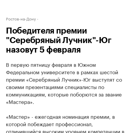
Ростов-на-Дону
Победителя премии
"Серебряный Лучник"-Юг
назовут 5 февраля
В первую пятницу февраля в Южном
Федеральном университете в рамках шестой
премии «Серебряный Лучник»-Юг выступят со
своими презентациями специалисты по
коммуникациям, которые поборются за звание
«Мастера».
«Мастер» - ежегодная номинация премии, в
которой побеждает профессионал,
отличившийся высоким уровнем компетенции в