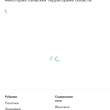
\
Рубрики
Социальные
сети
Политика
ВКонтакте
Экономика