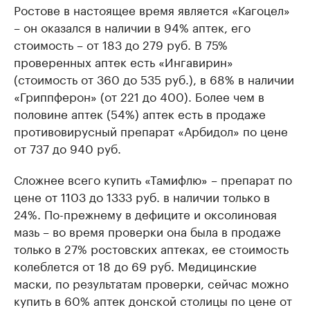
Ростове в настоящее время является «Кагоцел»
– он оказался в наличии в 94% аптек, его
стоимость – от 183 до 279 руб. В 75%
проверенных аптек есть «Ингавирин»
(стоимость от 360 до 535 руб.), в 68% в наличии
«Гриппферон» (от 221 до 400). Более чем в
половине аптек (54%) аптек есть в продаже
противовирусный препарат «Арбидол» по цене
от 737 до 940 руб.
Сложнее всего купить «Тамифлю» – препарат по
цене от 1103 до 1333 руб. в наличии только в
24%. По-прежнему в дефиците и оксолиновая
мазь – во время проверки она была в продаже
только в 27% ростовских аптеках, ее стоимость
колеблется от 18 до 69 руб. Медицинские
маски, по результатам проверки, сейчас можно
купить в 60% аптек донской столицы по цене от