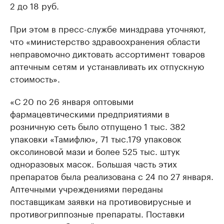
2 до 18 руб.
При этом в пресс-службе минздрава уточняют,
что «министерство здравоохранения области
неправомочно диктовать ассортимент товаров
аптечным сетям и устанавливать их отпускную
стоимость».
«С 20 по 26 января оптовыми
фармацевтическими предприятиями в
розничную сеть было отпущено 1 тыс. 382
упаковки «Тамифлю», 71 тыс.179 упаковок
оксолиновой мази и более 525 тыс. штук
одноразовых масок. Большая часть этих
препаратов была реализована с 24 по 27 января.
Аптечными учреждениями переданы
поставщикам заявки на противовирусные и
противогриппозные препараты. Поставки