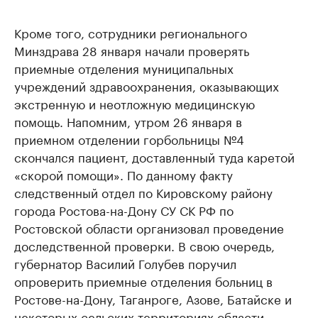
Кроме того, сотрудники регионального
Минздрава 28 января начали проверять
приемные отделения муниципальных
учреждений здравоохранения, оказывающих
экстренную и неотложную медицинскую
помощь. Напомним, утром 26 января в
приемном отделении горбольницы №4
скончался пациент, доставленный туда каретой
«скорой помощи». По данному факту
следственный отдел по Кировскому району
города Ростова-на-Дону СУ СК РФ по
Ростовской области организовал проведение
доследственной проверки. В свою очередь,
губернатор Василий Голубев поручил
опроверить приемные отделения больниц в
Ростове-на-Дону, Таганроге, Азове, Батайске и
некоторых сельских территориях области.