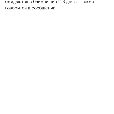
ожидаются в ближайшие 2-3 дня», – также
говорится в сообщении.