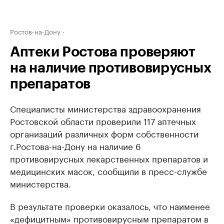
Ростов-на-Дону
Аптеки Ростова проверяют
на наличие противовирусных
препаратов
Специалисты министерства здравоохранения
Ростовской области проверили 117 аптечных
организаций различных форм собственности
г.Ростова-на-Дону на наличие 6
противовирусных лекарственных препаратов и
медицинских масок, сообщили в пресс-службе
министерства.
В результате проверки оказалось, что наименее
«дефицитным» противовирусным препаратом в