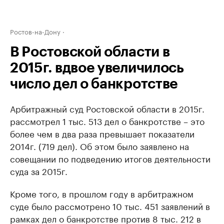
Ростов-на-Дону
В Ростовской области в
2015г. вдвое увеличилось
число дел о банкротстве
Арбитражный суд Ростовской области в 2015г.
рассмотрел 1 тыс. 513 дел о банкротстве – это
более чем в два раза превышает показатели
2014г. (719 дел). Об этом было заявлено на
совещании по подведению итогов деятельности
суда за 2015г.
Кроме того, в прошлом году в арбитражном
суде было рассмотрено 10 тыс. 451 заявлений в
рамках дел о банкротстве против 8 тыс. 212 в