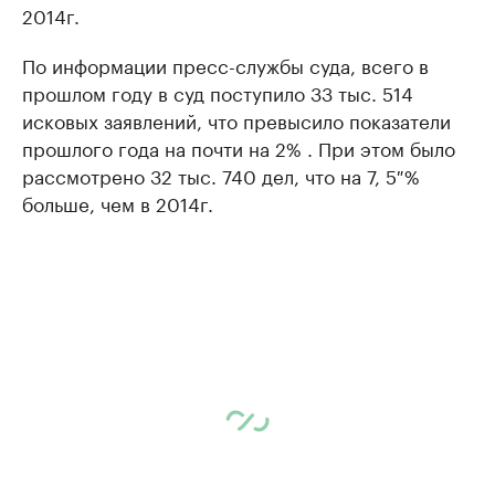
2014г.
По информации пресс-службы суда, всего в
прошлом году в суд поступило 33 тыс. 514
исковых заявлений, что превысило показатели
прошлого года на почти на 2% . При этом было
рассмотрено 32 тыс. 740 дел, что на 7, 5 %
больше, чем в 2014г.