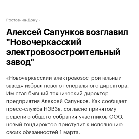
Ростов-на-Дону
Алексей Сапунков возглавил
"Новочеркасский
электровозостроительный
завод"
«Новочеркасский электровозостроительный
завод» избрал нового генерального директора.
Им стал бывший технический директор
предприятия ​Алексей Сапунков. Как сообщает
пресс-служба НЭВЗа, согласно принятому
решению общего собрания участников ООО,
новый гендиректор приступит к исполнению
своих обязанностей 1 марта.