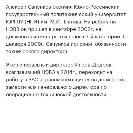
Алексей Сапунков окончил Южно-Российский
государственный политехнический университет
ЮРГПУ (НПИ) им. М.И.Платова. На работу на
НЭВЗ он пришел в сентябре 2002г. на
должность инженера-технолога 3-й категории. С
декабря 2009г. Сапунков исполнял обязанности
технического директора.
Экс-генеральный директор Игорь Щедров,
возглавивший НЭВЗ в 2014г., переходит на
работу в ЗАО «Трансмашхолдинг» на должность
заместителя генерального директора по
операционно-технической деятельности.