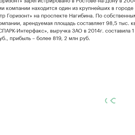
и компании находится один из крупнейших в городе 
тр Горизонт» на проспекте Нагибина. По собственны
мпании, арендуемая площадь составляет 98,5 тыс. кв
ПАРК-Интерфакс», выручка ЗАО в 2014г. составила 1
уб., прибыль – более 819, 2 млн руб.