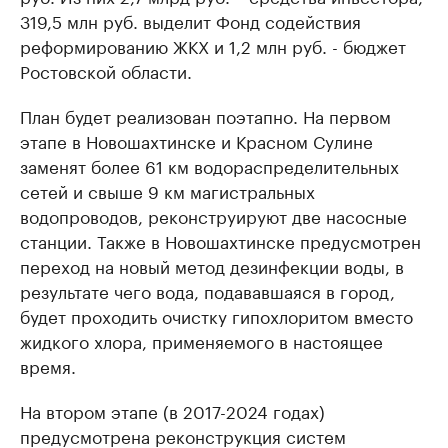
319,5 млн руб. выделит Фонд содействия
реформированию ЖКХ и 1,2 млн руб. - бюджет
Ростовской области.
План будет реализован поэтапно. На первом
этапе в Новошахтинске и Красном Сулине
заменят более 61 км водораспределительных
сетей и свыше 9 км магистральных
водопроводов, реконструируют две насосные
станции. Также в Новошахтинске предусмотрен
переход на новый метод дезинфекции воды, в
результате чего вода, подававшаяся в город,
будет проходить очистку гипохлоритом вместо
жидкого хлора, применяемого в настоящее
время.
На втором этапе (в 2017-2024 годах)
предусмотрена реконструкция систем