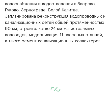
водоснабжения и водоотведения в Зверево,
Гуково, Зернограде, Белой Калитве.
Запланирована реконструкция водопроводных и
канализационных сетей общей протяженностью
90 км, строительство 24 км магистральных
водоводов, модернизация 11 насосных станций,
а также ремонт канализационных коллекторов.