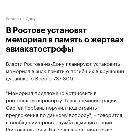
Ростов-на-Дону
В Ростове установят
мемориал в память о жертвах
авиакатострофы
Власти Ростова-на-Дону планируют установить
мемориал в знак памяти о погибших в крушении
дубайского Boeing 737-800.
"Мемориал предложено установить в
ростовском аэропорту. Глава администрации
Сергей Горбань поручил подготовить
предложения по данному вопросу", - говорится
в сообщении пресс-служба администрации
Ростова-на-Дону. На совещании также было