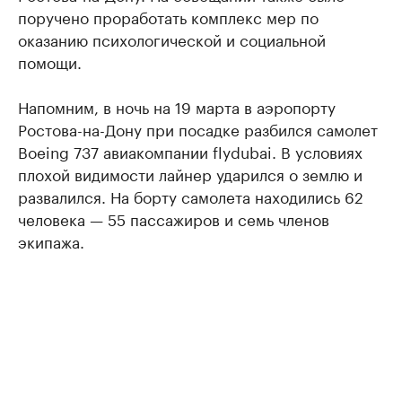
поручено проработать комплекс мер по
оказанию психологической и социальной
помощи.
Напомним, в ночь на 19 марта в аэропорту
Ростова-на-Дону при посадке разбился самолет
Boeing 737 авиакомпании flydubai. В условиях
плохой видимости лайнер ударился о землю и
развалился. На борту самолета находились 62
человека — 55 пассажиров и семь членов
экипажа.