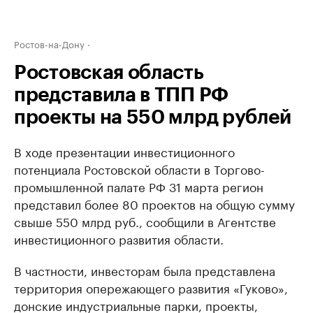
Ростов-на-Дону
Ростовская область
представила в ТПП РФ
проекты на 550 млрд рублей
В ходе презентации инвестиционного
потенциала Ростовской области в Торгово-
промышленной палате РФ 31 марта регион
представил более 80 проектов на общую сумму
свыше 550 млрд руб., сообщили в Агентстве
инвестиционного развития области.
В частности, инвесторам была представлена
территория опережающего развития «Гуково»,
донские индустриальные парки, проекты,