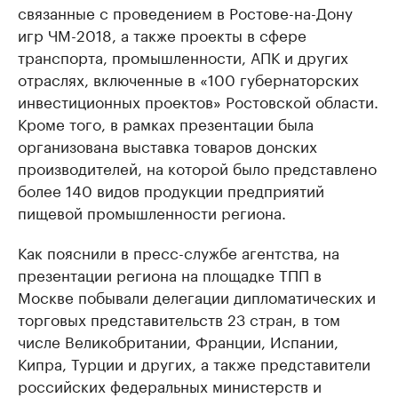
связанные с проведением в Ростове-на-Дону
игр ЧМ-2018, а также проекты в сфере
транспорта, промышленности, АПК и других
отраслях, включенные в «100 губернаторских
инвестиционных проектов» Ростовской области.
Кроме того, в рамках презентации была
организована выставка товаров донских
производителей, на которой было представлено
более 140 видов продукции предприятий
пищевой промышленности региона.
Как пояснили в пресс-службе агентства, на
презентации региона на площадке ТПП в
Москве побывали делегации дипломатических и
торговых представительств 23 стран, в том
числе Великобритании, Франции, Испании,
Кипра, Турции и других, а также представители
российских федеральных министерств и