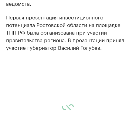
ведомств.
Первая презентация инвестиционного
потенциала Ростовской области на площадке
ТПП РФ была организована при участии
правительства региона. В презентации принял
участие губернатор Василий Голубев.