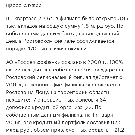
пресс-службе.
В 1 квартале 2016г. в филиале было открыто 3,95
тыс. вкладов на общую сумму 1,8 млрд руб. По
собственным данным банка, на сегодняшний
день в Ростовском филиале обслуживается
порядка 170 тыс. физических лиц.
АО «Россельхозбанк» создано в 2000 г., 100%
акций находятся в собственности государства.
Ростовский региональный филиал действует с
2000г, головной офис филиала расположен в
Ростове-на-Дону, на территории области
находится 7 операционных офисов и 34
допофиса кредитной организации. По
собственным данным филиала, на 1 января
2016г. его кредитный портфель составил 82,5
млрд руб., объем привлеченных средств – 21,2