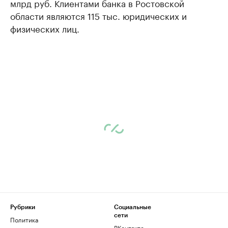
млрд руб. Клиентами банка в Ростовской
области являются 115 тыс. юридических и
физических лиц.
Рубрики
Социальные
сети
Политика
ВКонтакте