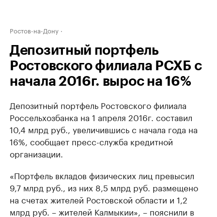
Ростов-на-Дону
Депозитный портфель
Ростовского филиала РСХБ с
начала 2016г. вырос на 16%
Депозитный портфель Ростовского филиала
Россельхозбанка на 1 апреля 2016г. составил
10,4 млрд руб., увеличившись с начала года на
16%, сообщает пресс-служба кредитной
организации.
«Портфель вкладов физических лиц превысил
9,7 млрд руб., из них 8,5 млрд руб. размещено
на счетах жителей Ростовской области и 1,2
млрд руб. – жителей Калмыкии», – пояснили в