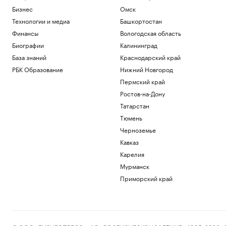
Бизнес
Омск
Технологии и медиа
Башкортостан
Финансы
Вологодская область
Биографии
Калининград
База знаний
Краснодарский край
РБК Образование
Нижний Новгород
Пермский край
Ростов-на-Дону
Татарстан
Тюмень
Черноземье
Кавказ
Карелия
Мурманск
Приморский край