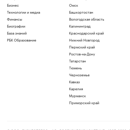
Бизнес
Омск
Технологии и медиа
Башкортостан
Финансы
Вологодская область
Биографии
Калининград
База знаний
Краснодарский край
РБК Образование
Нижний Новгород
Пермский край
Ростов-на-Дону
Татарстан
Тюмень
Черноземье
Кавказ
Карелия
Мурманск
Приморский край