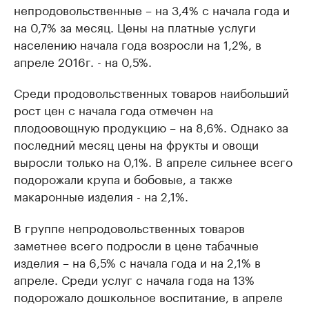
непродовольственные – на 3,4% с начала года и
на 0,7% за месяц. Цены на платные услуги
населению начала года возросли на 1,2%, в
апреле 2016г. - на 0,5%.
Среди продовольственных товаров наибольший
рост цен с начала года отмечен на
плодоовощную продукцию – на 8,6%. Однако за
последний месяц цены на фрукты и овощи
выросли только на 0,1%. В апреле сильнее всего
подорожали крупа и бобовые, а также
макаронные изделия - на 2,1%.
В группе непродовольственных товаров
заметнее всего подросли в цене табачные
изделия – на 6,5% с начала года и на 2,1% в
апреле. Среди услуг с начала года на 13%
подорожало дошкольное воспитание, в апреле