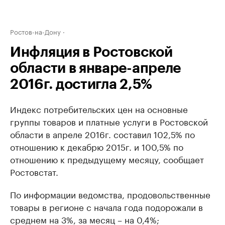
Ростов-на-Дону
Инфляция в Ростовской
области в январе-апреле
2016г. достигла 2,5%
Индекс потребительских цен на основные
группы товаров и платные услуги в Ростовской
области в апреле 2016г. составил 102,5% по
отношению к декабрю 2015г. и 100,5% по
отношению к предыдущему месяцу, сообщает
Ростовстат.
По информации ведомства, продовольственные
товары в регионе с начала года подорожали в
среднем на 3%, за месяц – на 0,4%;