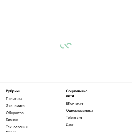
Рубрики
Социальные
сети
Политика
ВКонтакте
Экономика
Одноклассники
Общество
Telegram
Бизнес
Дзен
Технологии и
медиа