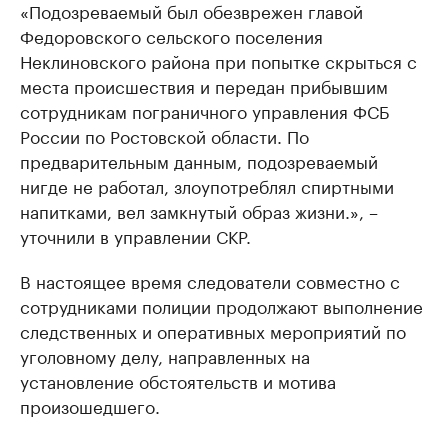
«Подозреваемый был обезврежен главой
Федоровского сельского поселения
Неклиновского района при попытке скрыться с
места происшествия и передан прибывшим
сотрудникам пограничного управления ФСБ
России по Ростовской области. По
предварительным данным, подозреваемый
нигде не работал, злоупотреблял спиртными
напитками, вел замкнутый образ жизни.», –
уточнили в управлении СКР.
В настоящее время следователи совместно с
сотрудниками полиции продолжают выполнение
следственных и оперативных мероприятий по
уголовному делу, направленных на
установление обстоятельств и мотива
произошедшего.