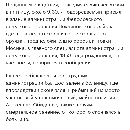
По данным следствия, трагедия случилась утром
в пятницу, около 9:30. «Подозреваемый прибыл
в здание администрации Федоровского
сельского поселения Неклиновского района,
где произвел выстрел из огне­стрель­ного
оружия, предположительно обрез винтовки
Мосина, в главного специалиста администрации
сельского поселения, 1953 года рождения», – в
частности, говорится в сообщении.
Ранее сообщалось, что сотрудник
администрации был доставлен в больницу, где
впоследствии скончался. Прибывший на место
участковый уполномоченный, майор полиции
Александр Обиденко, также получил
смертельное ранение, от которого скончался в
больнице.