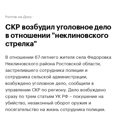
Ростов-на-Дону
СКР возбудил уголовное дело
в отношении "неклиновского
стрелка"
В отношении 67-летнего жителя села Федоровка
Неклиновского района Ростовской области,
застрелившего сотрудника полиции и
сотрудника сельской администрации,
возбуждено уголовное дело, сообщили в
управлении СКР по региону. Дело возбуждено
сразу по трем статьям УК РФ – покушение на
убийство, незаконный оборот оружия и
посягательство на жизнь сотрудника полиции.