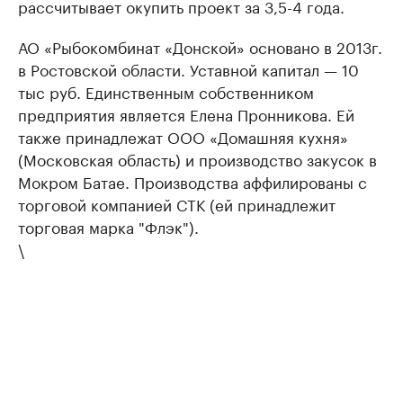
рассчитывает окупить проект за 3,5-4 года.
АО «Рыбокомбинат «Донской» основано в 2013г.
в Ростовской области. Уставной капитал — 10
тыс руб. Единственным собственником
предприятия является Елена Пронникова. Ей
также принадлежат ООО «Домашняя кухня»
(Московская область) и производство закусок в
Мокром Батае. Производства аффилированы с
торговой компанией СТК (ей принадлежит
торговая марка "Флэк").
\