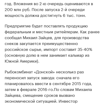
год. Вложения во 2-ю очередь оцениваются в
200 млн руб. После запуска 2-й очереди
мощность должна достигнуть 6 тыс. тонн.
Предприятие будет поставлять продукцию
федеральным и местным ритейлерам. Как ранее
сообщал Михаил Зайцев, для производства
снеков закупается преимущественно
российское сырье, импорт составит 35-40%
(основную долю в нем занимает кальмар из
Южной Америки).
Рыбокомбинат «Донской» несколько раз
переносил запуск завода: сначала его
планировалось ввести в сентябре 2015 года,
затем в феврале 2016-го.По словам Михаила
Зайцева, смещение сроков вызвано
экономической ситуацией. Инвестор