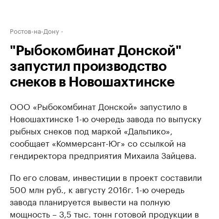
Ростов-на-Дону
"Рыбокомбинат Донской"
запустил производство
снеков в Новошахтинске
ООО «Рыбокомбинат Донской» запустило в
Новошахтинске 1-ю очередь завода по выпуску
рыбных снеков под маркой «Дальпико»,
сообщает «Коммерсант-Юг» со ссылкой на
гендиректора предприятия Михаила Зайцева.
По его словам, инвестиции в проект составили
500 млн руб., к августу 2016г. 1-ю очередь
завода планируется вывести на полную
мощность – 3,5 тыс. тонн готовой продукции в