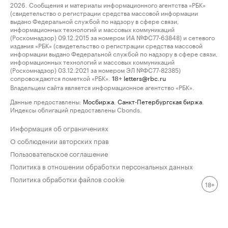
2026. Сообщения и материалы информационного агентства «РБК»
(свидетельство о регистрации средства массовой информации
выдано Федеральной службой по надзору в сфере связи,
информационных технологий и массовых коммуникаций
(Роскомнадзор) 09.12.2015 за номером ИА №ФС77-63848) и сетевого
издания «РБК» (свидетельство о регистрации средства массовой
информации выдано Федеральной службой по надзору в сфере связи,
информационных технологий и массовых коммуникаций
(Роскомнадзор) 03.12.2021 за номером ЭЛ №ФС77-82385)
сопровождаются пометкой «РБК».
letters@rbc.ru
18+
Владельцем сайта является информационное агентство «РБК».
Данные предоставлены:
Мосбиржа
,
Санкт-Петербургская биржа
.
Индексы облигаций предоставлены Cbonds.
Информация об ограничениях
О соблюдении авторских прав
Пользовательское соглашение
Политика в отношении обработки персональных данных
Политика обработки файлов cookie
18+