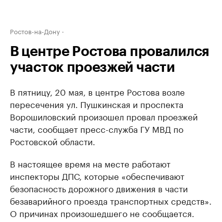
Ростов-на-Дону
В центре Ростова провалился
участок проезжей части
В пятницу, 20 мая, в центре Ростова возле
пересечения ул. Пушкинская и проспекта
Ворошиловский произошел провал проезжей
части, сообщает пресс-служба ГУ МВД по
Ростовской области.
В настоящее время на месте работают
инспекторы ДПС, которые «обеспечивают
безопасность дорожного движения в части
безаварийного проезда транспортных средств».
О причинах произошедшего не сообщается.