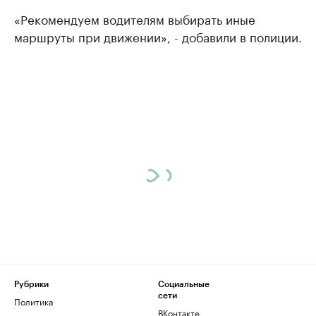
«Рекомендуем водителям выбирать иные
маршруты при движении», - добавили в полиции.
Рубрики
Социальные
сети
Политика
ВКонтакте