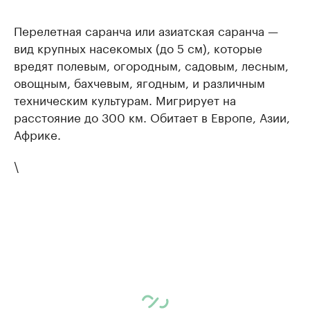
Перелетная саранча или азиатская саранча —
вид крупных насекомых (до 5 см), которые
вредят полевым, огородным, садовым, лесным,
овощным, бахчевым, ягодным, и различным
техническим культурам. Мигрирует на
расстояние до 300 км. Обитает в Европе, Азии,
Африке.
\