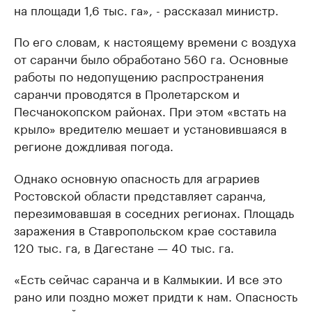
на площади 1,6 тыс. га», - рассказал министр.
По его словам, к настоящему времени с воздуха
от саранчи было обработано 560 га. Основные
работы по недопущению распространения
саранчи проводятся в Пролетарском и
Песчанокопском районах. При этом «встать на
крыло» вредителю мешает и установившаяся в
регионе дождливая погода.
Однако основную опасность для аграриев
Ростовской области представляет саранча,
перезимовавшая в соседних регионах. Площадь
заражения в Ставропольском крае составила
120 тыс. га, в Дагестане — 40 тыс. га.
«Есть сейчас саранча и в Калмыкии. И все это
рано или поздно может придти к нам. Опасность