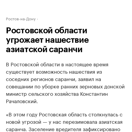
Ростов-на-Дону
Ростовской области
угрожает нашествие
азиатской саранчи
В Ростовской области в настоящее время
существует возможность нашествия из
соседних регионов саранчи, заявил на
совещании по уборке ранних зерновых донской
министр сельского хозяйства Константин
Рачаловский.
«В этом году Ростовская область столкнулась с
новой угрозой — у нас перезимовала азиатская
саранча. Заселение вредителя зафиксировано