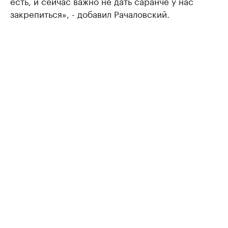
есть, и сейчас важно не дать саранче у нас
закрепиться», - добавил Рачаловский.