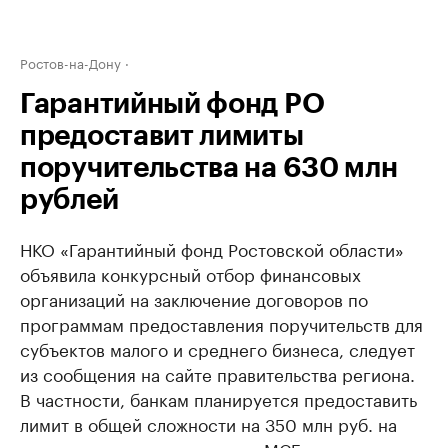
Ростов-на-Дону
Гарантийный фонд РО
предоставит лимиты
поручительства на 630 млн
рублей
НКО «Гарантийный фонд Ростовской области»
объявила конкурсный отбор финансовых
организаций на заключение договоров по
программам предоставления поручительств для
субъектов малого и среднего бизнеса, следует
из сообщения на сайте правительства региона.
В частности, банкам планируется предоставить
лимит в общей сложности на 350 млн руб. на