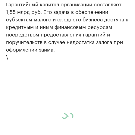
Гарантийный капитал организации составляет
1,55 млрд руб. Его задача в обеспечении
субъектам малого и среднего бизнеса доступа к
кредитным и иным финансовым ресурсам
посредством предоставления гарантий и
поручительств в случае недостатка залога при
оформлении займа.
\