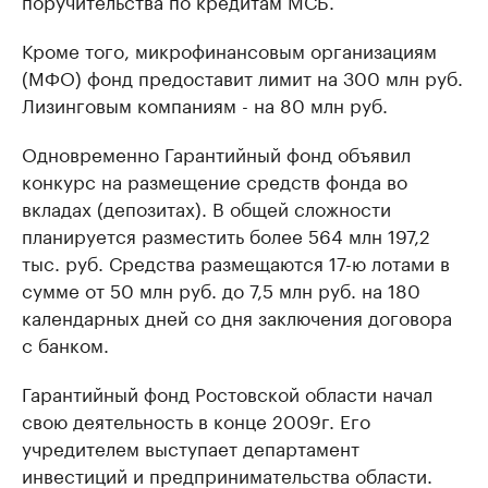
поручительства по кредитам МСБ.
Кроме того, микрофинансовым организациям
(МФО) фонд предоставит лимит на 300 млн руб.
Лизинговым компаниям - на 80 млн руб.
Одновременно Гарантийный фонд объявил
конкурс на размещение средств фонда во
вкладах (депозитах). В общей сложности
планируется разместить более 564 млн 197,2
тыс. руб. Средства размещаются 17-ю лотами в
сумме от 50 млн руб. до 7,5 млн руб. на 180
календарных дней со дня заключения договора
с банком.
Гарантийный фонд Ростовской области начал
свою деятельность в конце 2009г. Его
учредителем выступает департамент
инвестиций и предпринимательства области.